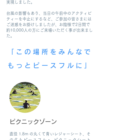
実現しました。
台風の影響もあり、当日の午前中のアクティビ
ティーを中止にするなど、ご参加の皆さまには
ご迷惑をお掛けしましたが、お陰様で2日間で
約10,000人の方にご来場いただく事が出来まし
た。
「この場所をみんなで
もっとピースフルに」
ピクニックゾーン
直径 1.8m の丸くて青いレジャーシート、そ
の名もピースフル・ ピクニックシート