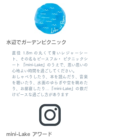
水辺でガーデンピクニック
直径 1.8m の丸くて青いレジャーシー
ト、その名もピースフル・ ピクニックシ
ート 『mini-Lake』のうえで、思い思いの
心地よい時間を過ごしてください。
おしゃべりしたり、本を読んだり、音楽
を聴いたり、水面のゆらぎや空を眺めた
り、お昼寝したり…『mini-Lake』の数だ
けピースな過ごし方があります
mini-Lake アワード