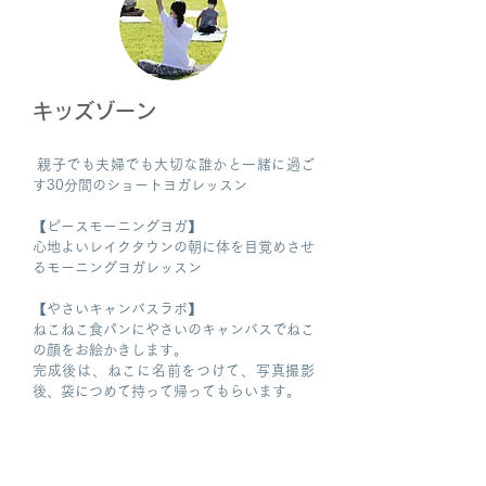
キッズゾーン
親子でも夫婦でも大切な誰かと一緒に過ご
す30分間のショートヨガレッスン
【ピースモーニングヨガ】
心地よいレイクタウンの朝に体を目覚めさせ
るモーニングヨガレッスン
【やさいキャンバスラボ】
ねこねこ食パンにやさいのキャンバスでねこ
の顔をお絵かきします。
完成後は、ねこに名前をつけて、写真撮影
後、袋につめて持って帰ってもらいます。