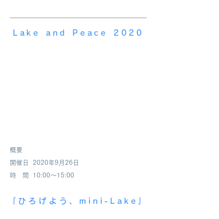
Lake and Peace 2020
概要
開催日 2020年9月26日
時 間 10:00〜15:00
「ひろげよう、mini-Lake」