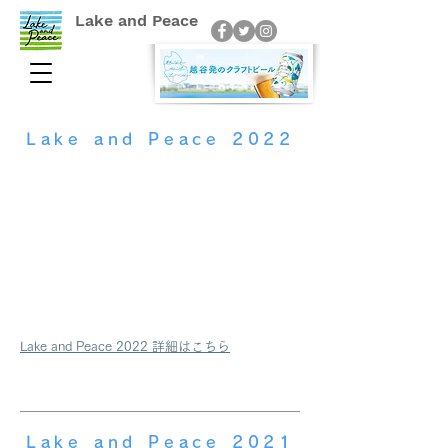
Lake and Peace
Lake and Peace 2022
​Lake and Peace 2022
詳細はこちら
Lake and Peace 2021