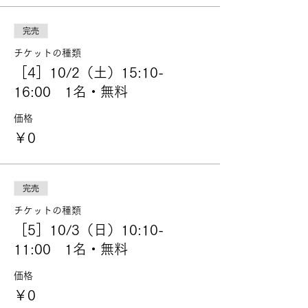
完売
チケットの種類
［4］10/2（土）15:10-
16:00 1名・無料
価格
￥0
完売
チケットの種類
［5］10/3（日）10:10-
11:00 1名・無料
価格
￥0