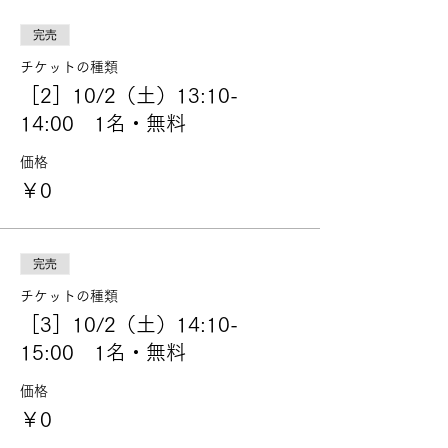
完売
チケットの種類
［2］10/2（土）13:10-
14:00 1名・無料
価格
￥0
完売
チケットの種類
［3］10/2（土）14:10-
15:00 1名・無料
価格
￥0