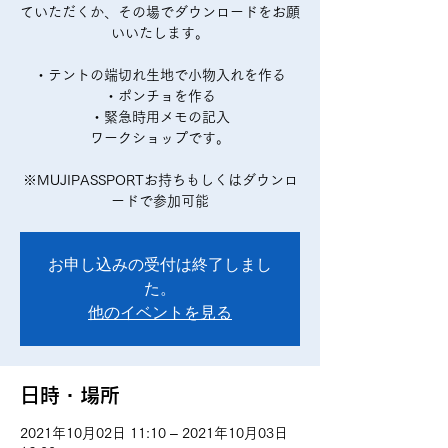
ていただくか、その場でダウンロードをお願
いいたします。
・テントの端切れ生地で小物入れを作る
・ポンチョを作る
・緊急時用メモの記入
ワークショップです。
※MUJIPASSPORTお持ちもしくはダウンロ
ードで参加可能
お申し込みの受付は終了しまし
た。
他のイベントを見る
日時・場所
2021年10月02日 11:10 – 2021年10月03日