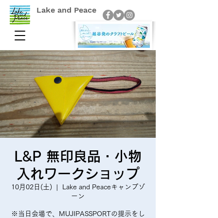
Lake and Peace
L&P 無印良品・小物
入れワークショップ
10月02日(土)
  |  
Lake and Peaceキャンプゾ
ーン
※当日会場で、MUJIPASSPORTの提示をし