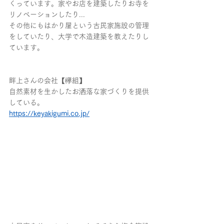
くっています。家やお店を建築したりお寺を
リノベーションしたり...
その他にもはかり屋という古民家施設の管理
をしていたり、大学で木造建築を教えたりし
ています。
畔上さんの会社【欅組】
自然素材を生かしたお洒落な家づくりを提供
している。
https://keyakigumi.co.jp/