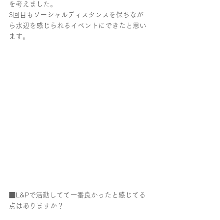
を考えました。
3回目もソーシャルディスタンスを保ちなが
ら水辺を感じられるイベントにできたと思い
ます。
■L&Pで活動してて一番良かったと感じてる
点はありますか？