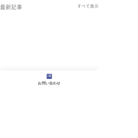
すべて表示
最新記事
お問い合わせ
コメント