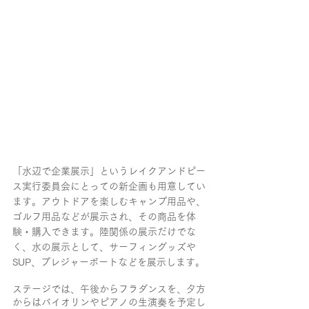
「水辺で企業展示」というレイクアンドピー
ス実行委員会にとっての新企画も用意してい
ます。アウトドアを楽しむキャンプ用品や、
ゴルフ用品などが展示され、その商品を体
験・購入できます。陸関係の展示だけでな
く、水の展示として、サーフィングッズや
SUP、プレジャーボートなどを展示します。
ステージでは、午後からフラダンスを、夕方
からはバイオリンやピアノの生演奏を予定し