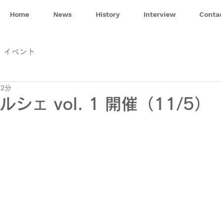
Home
News
History
Interview
Conta
イベント
 2分
シェ vol. 1 開催（11/5）