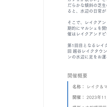
だらかな傾斜の芝生
ると、水辺の日常が
そこで、レイクアン
期的にマルシェを開
催はレイクアンドピー
第1回目となるレイク
回 越谷レイクタウ
ンの水辺に足をお運
開催概要
名称：
 レイク＆マル
開催：
 2023年1