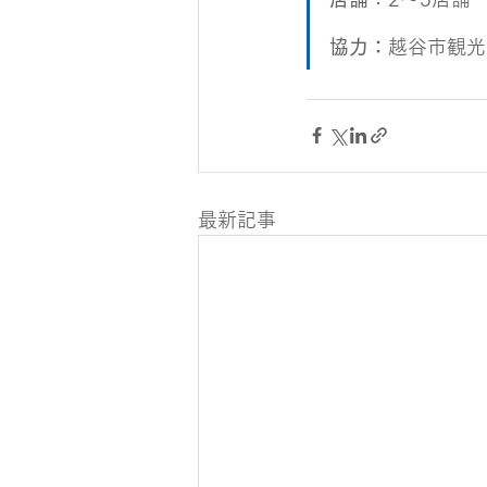
協力：
越谷市観光
最新記事