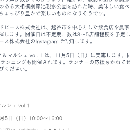
のある大相模調節池親水公園を訪れた時、美味しい食べ
ちょっぴり豊かで楽しいものになりそうです。
ドピース株式会社は、越谷市を中心とした飲食店や農家
催します。開催日は不定期、数は3〜5店舗程度を予定
ス株式会社のInstagramで告知します。
＆マルシェ vol. 1 は、11月5日（日）に実施します。
ンランニングも開催されます。ランナーの応援もかねて
びください。
シェ vol.1
1月5日（日）10:00～16:00