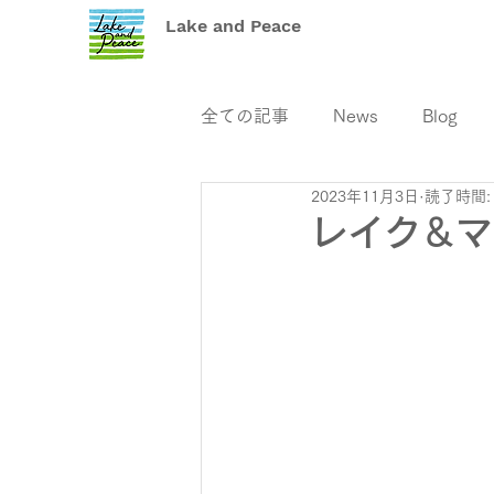
Lake and Peace
全ての記事
News
Blog
2023年11月3日
読了時間:
レイク＆マル