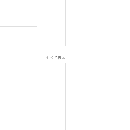
すべて表示