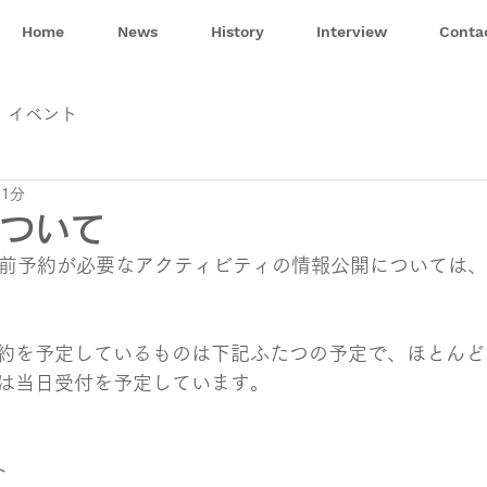
Home
News
History
Interview
Conta
イベント
 1分
ついて
aceの事前予約が必要なアクティビティの情報公開については、
約を予定しているものは下記ふたつの予定で、ほとんど
は当日受付を予定しています。
ト