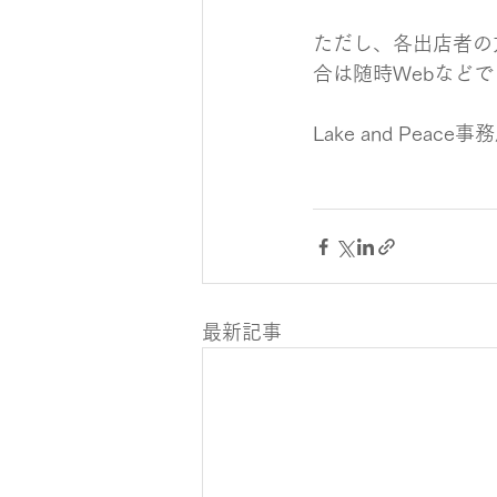
ただし、各出店者の
合は随時Webなど
Lake and Peace事
最新記事