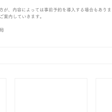
方が、内容によっては事前予約を導入する場合もありま
でご案内していきます。
務局