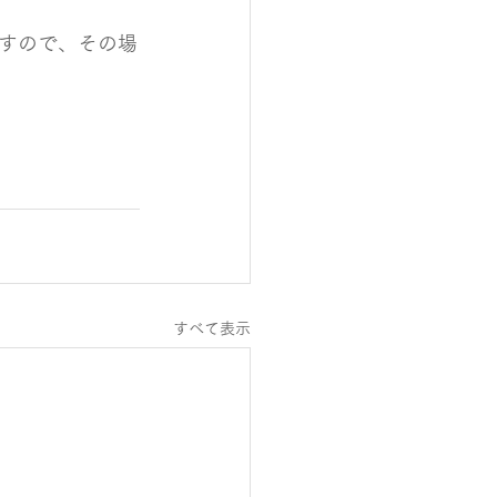
すので、その場
すべて表示